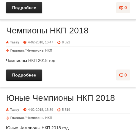
Подробнее
0
Чемпионы НКП 2018
Tassy
4-02-2018, 16:47
8 522
Главная
/
Чемпионы НКП
Чемпионы НКП 2018 год
Подробнее
0
Юные Чемпионы НКП 2018
Tassy
4-02-2018, 16:39
5 519
Главная
/
Чемпионы НКП
Юные Чемпионы НКП 2018 год