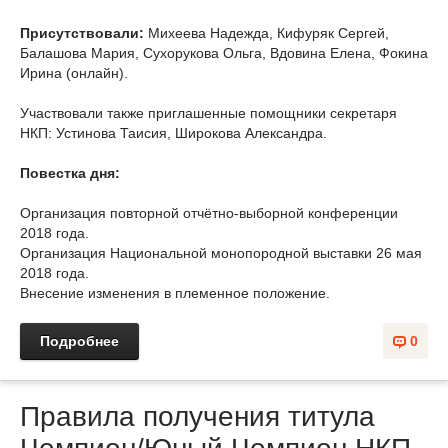
Присутствовали:
Михеева Надежда, Кифуряк Сергей,
Балашова Мария, Сухорукова Ольга, Вдовина Елена, Фокина
Ирина (онлайн).
Участвовали также приглашенные помощники секретаря
НКП: Устинова Таисия, Широкова Александра.
Повестка дня:
Организация повторной отчётно-выборной конференции
2018 года.
Организация Национальной монопородной выставки 26 мая
2018 года.
Внесение изменения в племенное положение.
Подробнее
0
Правила получения титула