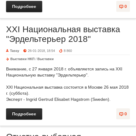
Подробнее
0
XXI Национальная выставка
"Эрдельтерьер 2018"
Tassy
26-01-2018, 18:54
8 860
Выставки НКП
/
Выставки
Внимание, с 27 января 2018 г. объявляется запись на XXI
Национальную выставку "Эрдельтерьер".
ХХI Национальная выставка состоится в Москве 26 мая 2018
г. (суббота).
Эксперт - Ingrid Gertrud Elisabet Hagstrom (Sweden).
Подробнее
0